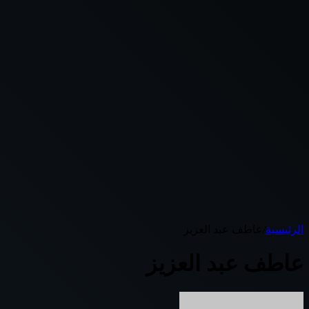
الرئيسية
/
عاطف عبد العزيز
عاطف عبد العزيز