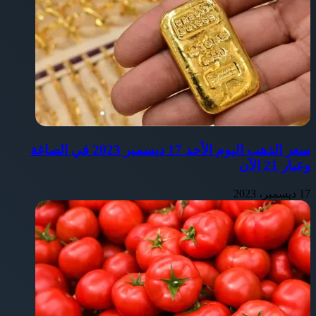
سعر الذهب اليوم الأحد 17 ديسمبر 2023 في الصاغة
وعيار 21 الآن
17 ديسمبر، 2023