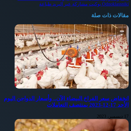
Odnoklassniki
بوكيت
مشاركة عبر البريد
طباعة
مقالات ذات صلة
انخفاض سعر الفراخ البيضاء الآن.. وأسعار الدواجن اليوم
الأحد 17-12-2023 بمنتصف التعاملات
17 ديسمبر، 2023