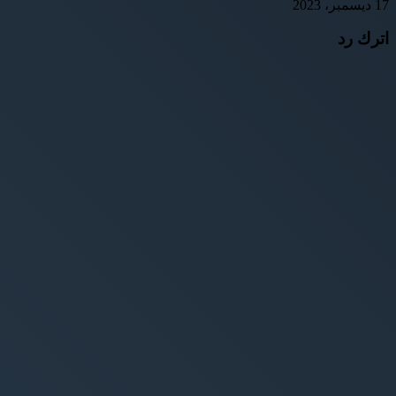
17 ديسمبر، 2023
اترك رد