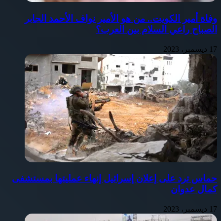
وفاة أمير الكويت.. من هو الأمير نواف الأحمد الجابر
الصباح راعي السلام بين العرب؟
17 ديسمبر، 2023
حماس ترد على إعلان إسرائيل إنهاء عمليتها بمستشفى
كمال عدوان
17 ديسمبر، 2023