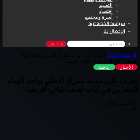
التعليم
اقتصاد
أسرة ومجتمع
سياسة الخصوصية
الإتصال بنا
بحث عن
الرئيسية
/
الأخبار
/
تعرف على موعد مباراة الأهلي يواجه الوداد
المغربي في إياب نصف نهائي أفريقيا
الأخبار
رياضة
تعرف على موعد مباراة الأهلي يواجه الوداد
المغربي في إياب نصف نهائي أفريقيا
17 أكتوبر، 2020
5
0