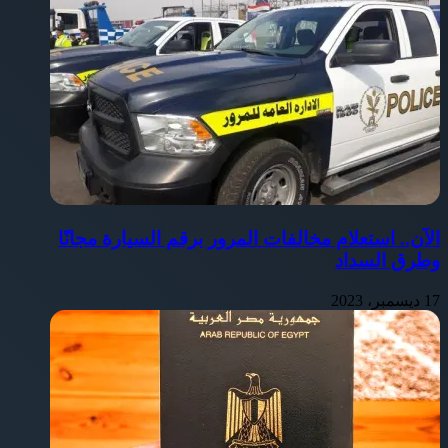
الآن.. استعلام مخالفات المرور برقم السيارة مجانًا
وطرق السداد
17 ديسمبر، 2023