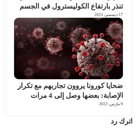
تنذر بارتفاع الكوليسترول في الجسم
17 ديسمبر، 2023
ضحايا كورونا يروون تجاربهم مع تكرار
الإصابة: بعضها وصل إلى 4 مرات
9 مارس، 2022
اترك رد