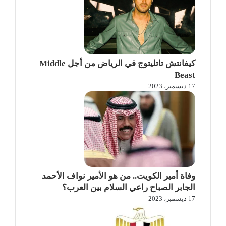
كيفانتش تاتليتوج في الرياض من أجل Middle
Beast
17 ديسمبر، 2023
وفاة أمير الكويت.. من هو الأمير نواف الأحمد
الجابر الصباح راعي السلام بين العرب؟
17 ديسمبر، 2023