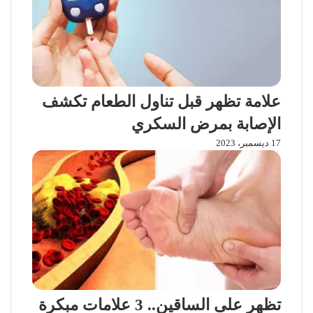
علامة تظهر قبل تناول الطعام تكشف
الإصابة بمرض السكري
17 ديسمبر، 2023
تظهر على الساقين.. 3 علامات مبكرة