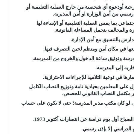
رجية أودعوة أي شخصية من خارج العملية التعليمية أو
ن رسمي من أمن الوزارة او أمن المديرية.
تماعي بما يمس العملية التعليمية أو الإساءة لها
ارة والمخالف يتحمل المساءلة القانونية.
ارس بالتنسيق مع أمن الإدارة.
م وضعها في مكان آمن ومنظم لحين التصرف فيها.
بمدرسة وتوثيق ساعة الدخول والخروج من المدرسة.
ارية إلى المدرسة.
رها في توعية التلاميذ للإجراءات الاحترازية.
 على المعلمين بحيادية تامة وتوزيع النصاب الكامل
ر مكتمل النصاب القانوني للحصص.
تى لو كان مكتب مدير المدرسة؛ حتى لا يكون على حساب
صباح أول يوم دراسة عن انتصارات أكتوبر 1973.
 الدراسي إلا بإذن رسمي.