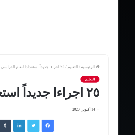
الرئيسية
/
التعليم
/
٢٥ اجراءا جديداً استعدادا للعام الدراسي
التعليم
٢٥ اجراءا جديداً استعدادا للعام الدراسي
14 أكتوبر، 2020
فيسبوك
تويتر
لينكدإن