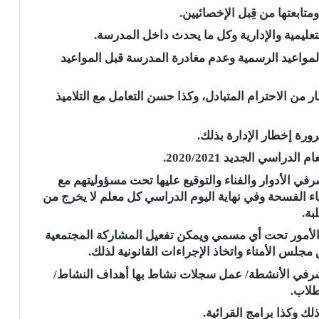
متابعتها من قِبل الإخصائيين.
تعليمية والإدارية وكل ما يحدث داخل المدرسة.
لمواعيد الرسمية وعدم مغادرة المدرسة قبل المواعيد
ر من الاحترام المتبادل، وكذا حسن التعامل مع التلاميذ
رة إخطار الإدارة بذلك.
اسي الجديد 2020/2021.
رفي الأدوار والفناء والتوقيع عليها تحت مسؤوليتهم مع
ناء الفسحة وفي نهاية اليوم الدراسي كل معلم لا يخرج من
بة.
ء الأمور تحت أي مسمي ويمكن تفعيل المشاركة المجتمعية
مجلس الأمناء واتخاذ الإجراءات القانونية لذلك.
مشرفي الأنشطة/ عمل سجلات نشاط بها أهداف النشاط/
طلاب.
لك وكذا برامج القرائية.