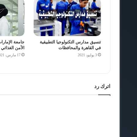
تنسيق مدارس التكنولوجيا التطبيقية
جامعة الإمارات
في القاهرة والمحافظات
الأمن الغذائي 
3 يوليو، 2021
17 مارس، 2021
اترك رد