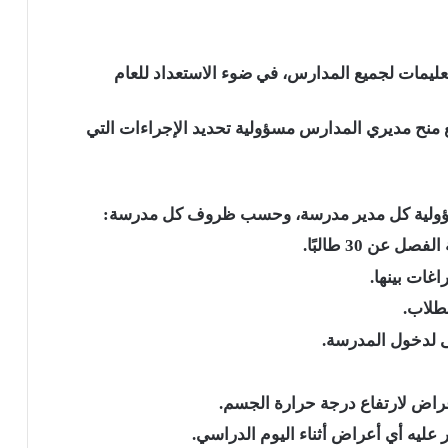
 تعليمات لجميع المدارس، في ضوء الاستعداد للعام
مع منح مديري المدارس مسؤولية تحديد الإجراءات التي
سؤولية كل مدير مدرسة، وحسب ظروف كل مدرسة:
عن 30 طالبًا.
اغات بينها.
لطلاب.
لى لدخول المدرسة.
راض لارتفاع درجة حرارة الجسم.
ليه أي أعراض أثناء اليوم الدراسي.