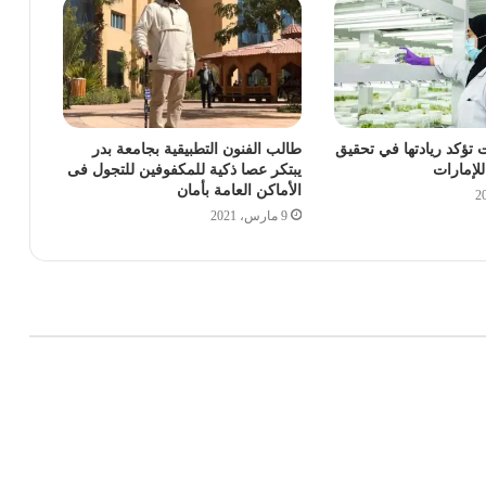
 تؤكد ريادتها في تحقيق
طالب الفنون التطبيقية بجامعة بدر
للإمارات
يبتكر عصا ذكية للمكفوفين للتجول فى
الأماكن العامة بأمان
9 مارس، 2021