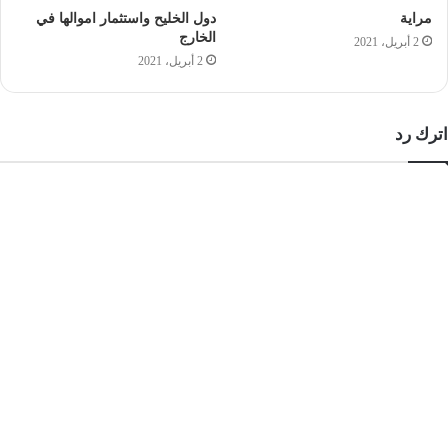
مراية
دول الخليح واستثمار اموالها في
الخارج
2 أبريل، 2021
2 أبريل، 2021
اترك رد