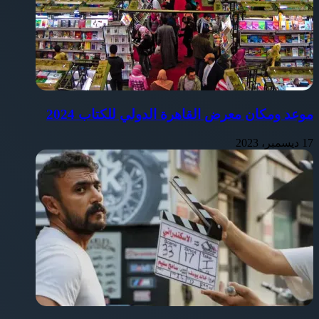
موعد ومكان معرض القاهرة الدولي للكتاب 2024
17 ديسمبر، 2023