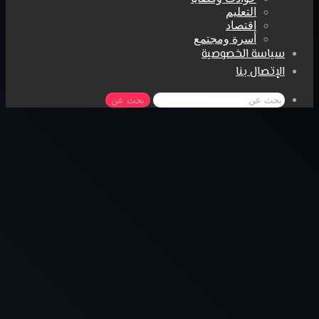
التعليم
اقتصاد
أسرة ومجتمع
سياسة الخصوصية
الإتصال بنا
بحث عن