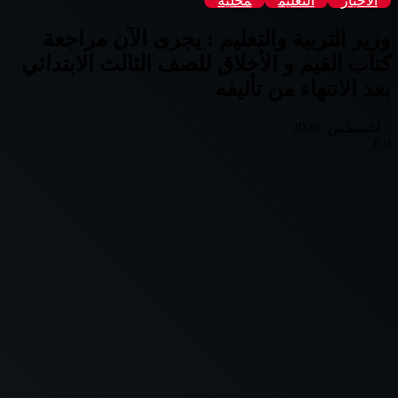
الأخبار
التعليم
محلية
وزير التربية والتعليم : يجرى الآن مراجعة
كتاب القيم و الأخلاق للصف الثالث الابتدائي
بعد الانتهاء من تأليفه
5 أغسطس، 2020
8
0