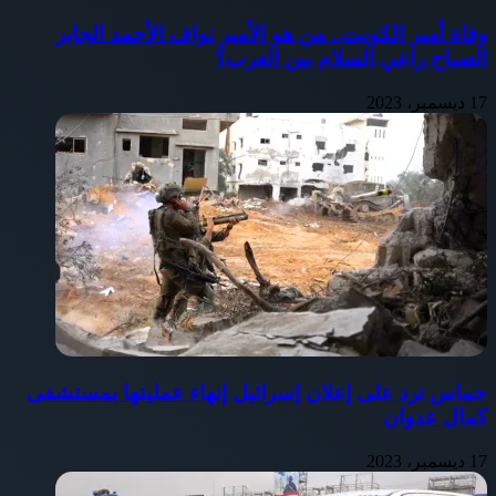
وفاة أمير الكويت.. من هو الأمير نواف الأحمد الجابر
الصباح راعي السلام بين العرب؟
17 ديسمبر، 2023
حماس ترد على إعلان إسرائيل إنهاء عمليتها بمستشفى
كمال عدوان
17 ديسمبر، 2023