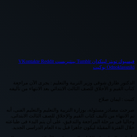
فيسبوك
تويتر
لينكدإن
بينتيريست
Odnoklassniki
بوكيت
الدكتور طارق شوقى وزير التربية والتعليم : يجرى الآن مراجعة
كتاب القيم و الأخلاق للصف الثالث الابتدائي بعد الانتهاء من تأليفه
كتبت : ايمان صلاح
صرحت مصادر مسئولة، بوزارة التربية والتعليم والتعليم الفنى، أنه
تم الانتهاء من تأليف كتاب القيم والإخلاق للصف الثالث الابتدائى،
وحاليا فى مرحلة المراجعة والتدقيق، على أن يتم البدء فى طباعته
خلال الفترة المقبلة ليكون جاهزا قبل بدء العام الدراسى الجديد.