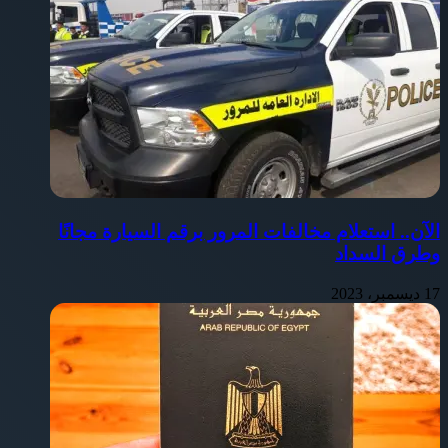
الآن.. استعلام مخالفات المرور برقم السيارة مجانًا
وطرق السداد
17 ديسمبر، 2023