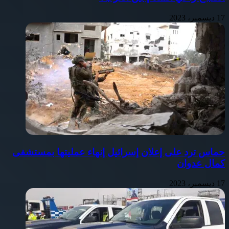
17 ديسمبر، 2023
حماس ترد على إعلان إسرائيل إنهاء عمليتها بمستشفى
كمال عدوان
17 ديسمبر، 2023