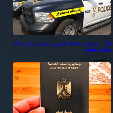
الآن.. استعلام مخالفات المرور برقم السيارة مجانًا
وطرق السداد
17 ديسمبر، 2023