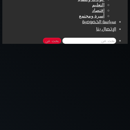
التعليم
اقتصاد
أسرة ومجتمع
سياسة الخصوصية
الإتصال بنا
بحث عن