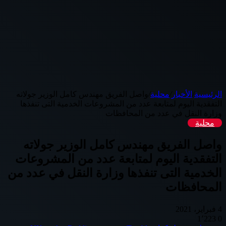
الرئيسية
/
الأخبار
/
محلية
/
واصل الفريق مهندس كامل الوزير جولاته
التفقدية اليوم لمتابعة عدد من المشروعات الخدمية التى تنفذها
وزارة النقل في عدد من المحافظات
محلية
واصل الفريق مهندس كامل الوزير جولاته
التفقدية اليوم لمتابعة عدد من المشروعات
الخدمية التى تنفذها وزارة النقل في عدد من
المحافظات
4 فبراير، 2021
1٬223
0