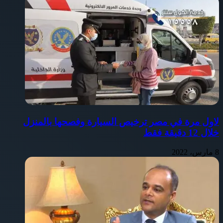
لاول مرة في مصر ترخيص السيارة وفصحها بالمنزل
خلال 12 دقيقة فقط
8 مارس، 2022