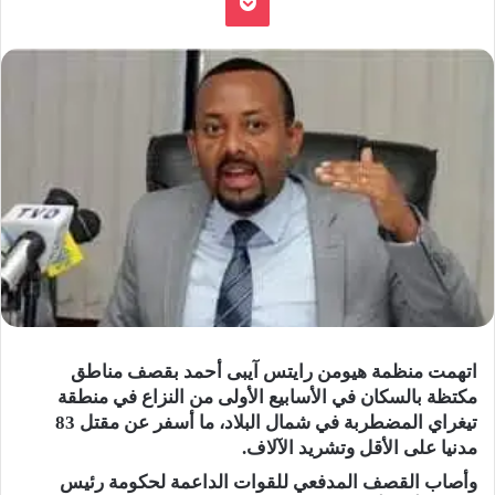
اتهمت منظمة هيومن رايتس آيبى أحمد بقصف مناطق
مكتظة بالسكان في الأسابيع الأولى من النزاع في منطقة
تيغراي المضطربة في شمال البلاد، ما أسفر عن مقتل 83
مدنيا على الأقل وتشريد الآلاف.
وأصاب القصف المدفعي للقوات الداعمة لحكومة رئيس