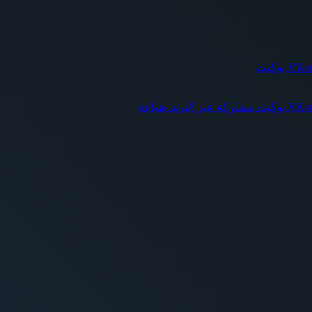
بوكيت
بوكيت
مشاركة عبر البريد
طباعة