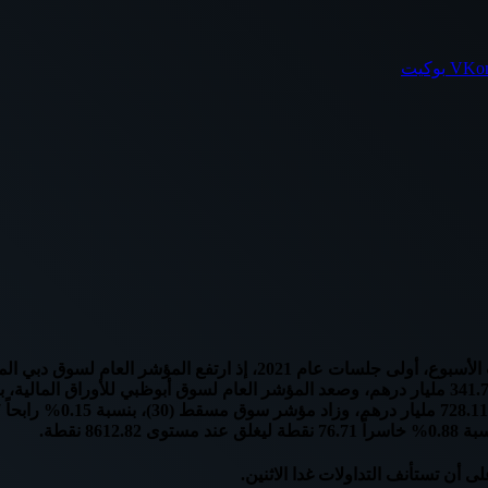
بوكيت
 نقطة.
 أن تستأنف التداولات غدا الاثنين.