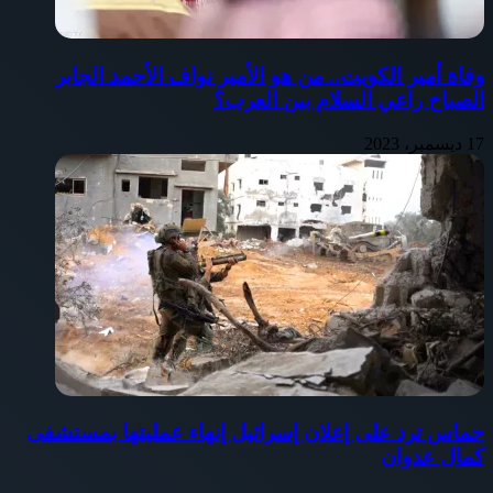
وفاة أمير الكويت.. من هو الأمير نواف الأحمد الجابر
الصباح راعي السلام بين العرب؟
17 ديسمبر، 2023
حماس ترد على إعلان إسرائيل إنهاء عمليتها بمستشفى
كمال عدوان