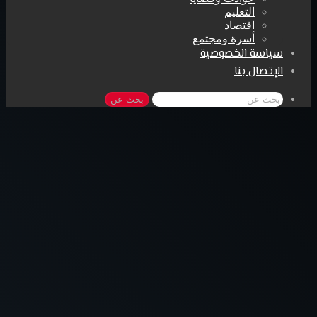
التعليم
اقتصاد
أسرة ومجتمع
سياسة الخصوصية
الإتصال بنا
بحث عن