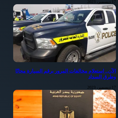
17 ديسمبر، 2023
الآن.. استعلام مخالفات المرور برقم السيارة مجانًا
وطرق السداد
17 ديسمبر، 2023