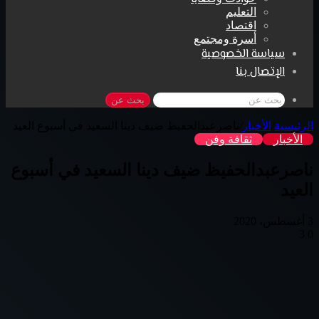
التعليم
اقتصاد
أسرة ومجتمع
سياسة الخصوصية
الإتصال بنا
بحث عن
الرئيسية
/
الأخبار
/
ناصرعبدالحفيظ ضيف دينا السعيد في أسبوع العيد
الأخبار
ثقافة وفن
ناصرعبدالحفيظ ضيف دينا السعيد في أسبوع
العيد
3 أغسطس، 2020
3
0