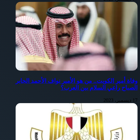
وفاة أمير الكويت.. من هو الأمير نواف الأحمد الجابر
الصباح راعي السلام بين العرب؟
17 ديسمبر، 2023