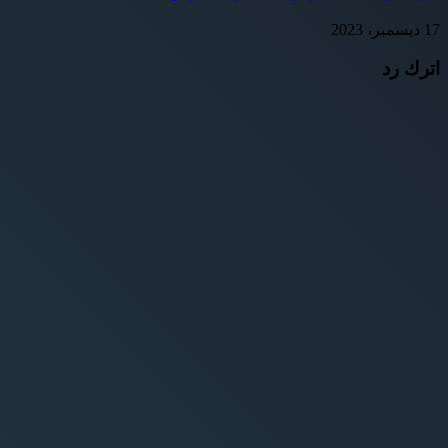
17 ديسمبر، 2023
اترك رد