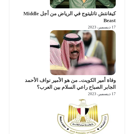
كيفانتش تاتليتوج في الرياض من أجل Middle
Beast
17 ديسمبر، 2023
وفاة أمير الكويت.. من هو الأمير نواف الأحمد
الجابر الصباح راعي السلام بين العرب؟
17 ديسمبر، 2023