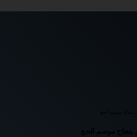
 بنجاح موسم الحج
 بنجاح موسم الحج