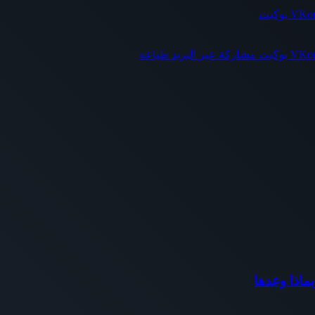
بوكيت
بوكيت
مشاركة عبر البريد
طباعة
اذا وعدها