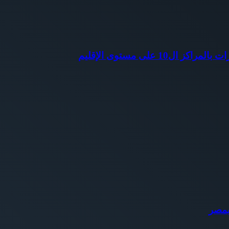
 على مستوى الإقليم