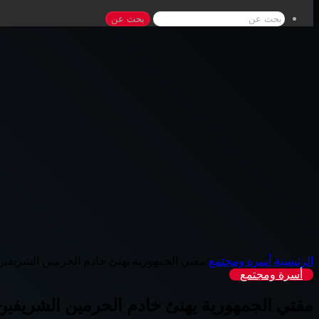
بحث عن
الرئيسية
/
أسرة ومجتمع
/
مفتي الجمهورية يهنئ خادم الحرمين الشريفين
أسرة ومجتمع
مفتي الجمهورية يهنئ خادم الحرمين الشريفين