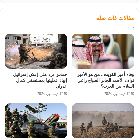
مقالات ذات صلة
وفاة أمير الكويت.. من هو الأمير
حماس ترد على إعلان إسرائيل
نواف الأحمد الجابر الصباح راعي
إنهاء عمليتها بمستشفى كمال
السلام بين العرب؟
عدوان
17 ديسمبر، 2023
17 ديسمبر، 2023