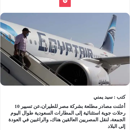
كتب : سيد يمني
أعلنت مصادر مطلعة بشركة مصر للطيران،عن تسيير 10
رحلات جوية استثنائية إلى المطارات السعودية طوال اليوم
الجمعة، لنقل المصريين العالقين هناك، والراغبين في العودة
إلى البلاد