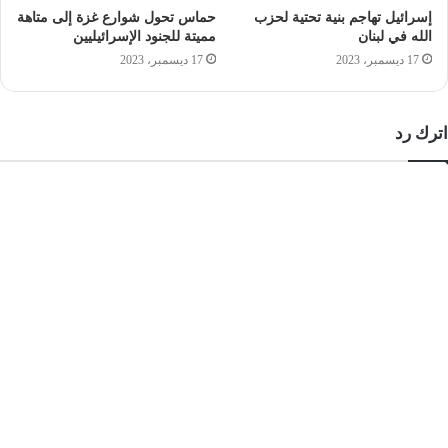
إسرائيل تهاجم بنية تحتية لحزب
حماس تحول شوارع غزة إلى متاهة
الله في لبنان
مميتة للجنود الإسرائيليين
17 ديسمبر، 2023
17 ديسمبر، 2023
اترك رد