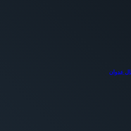
ال عدوان