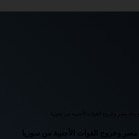
نداء مصر وخروج القوات الأجنبية من سوريا
مصر وخروج القوات الأجنبية من سوريا