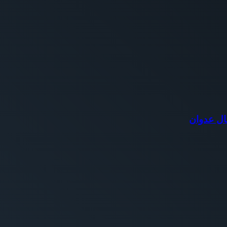
ال عدوان