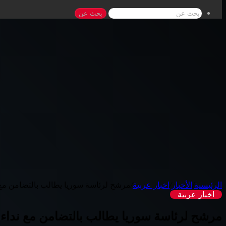
بحث عن
الرئيسية
/
الأخبار
/
اخبار عربية
/
مرشح لرئاسة سوريا يطالب بالتضامن مع 
اخبار عربية
مرشح لرئاسة سوريا يطالب بالتضامن مع نداء 