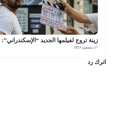
زينة تروج لفيلمها الجديد “الإسكندراني”
17 ديسمبر، 2023
اترك رد