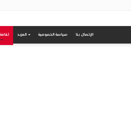
الإتصال بنا
سياسة الخصوصية
المزيد
ثقافة