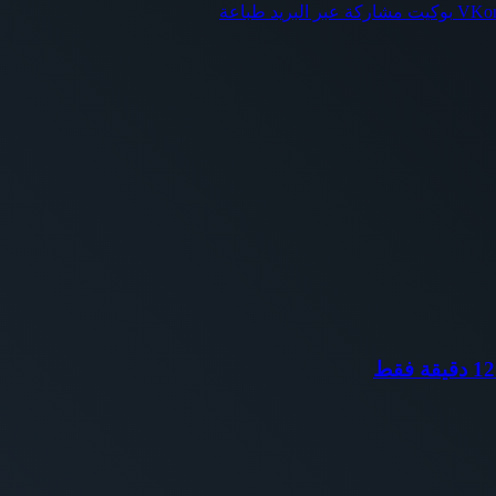
بوكيت
مشاركة عبر البريد
طباعة