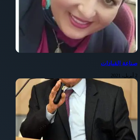
صناعة القيادات
2 أبريل، 2021