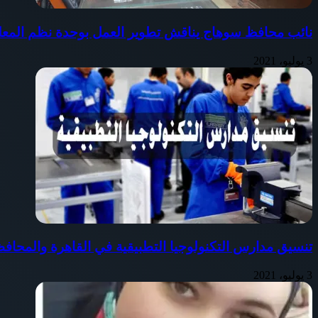
نائب محافظ سوهاج يناقش تطوير العمل بوحدة نظم المعلو
3 يوليو، 2021
تنسيق مدارس التكنولوجيا التطبيقية في القاهرة والمحاف
3 يوليو، 2021