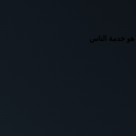
 هو خدمة الناس