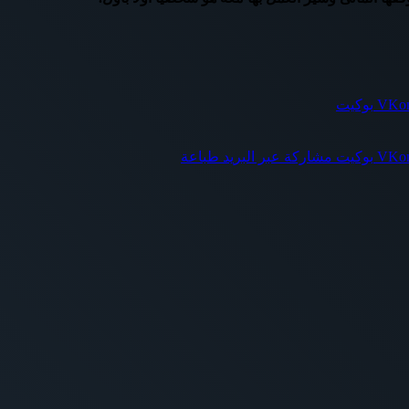
بوكيت
بوكيت
مشاركة عبر البريد
طباعة