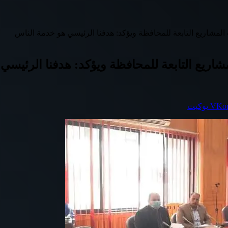
لمشاريع التابعة للمحافظة ويؤكد: هدفنا الرئيسي هو خدمة الناس
اريع التابعة للمحافظة ويؤكد: هدفنا الرئيسي
بوكيت