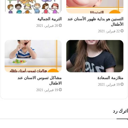
التسنين هو بداية ظهور الأسنان عند
التربية الجمالية
الأطفال
20 فبراير، 2021
22 فبراير، 2021
متلازمة السعادة
مشاكل تسوس الاسنان عند
الاطفال
19 فبراير، 2021
19 فبراير، 2021
اترك رد