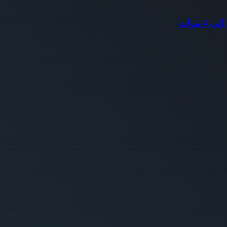
 مرات