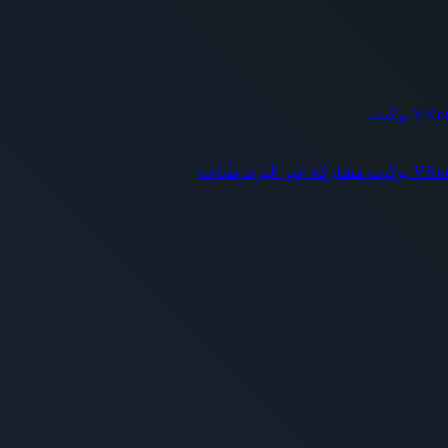
بوكيت
بوكيت
مشاركة عبر البريد
طباعة