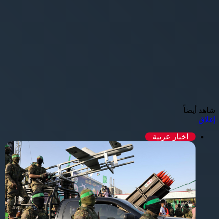
شاهد أيضاً
إغلاق
اخبار عربية