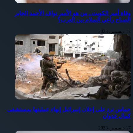
وفاة أمير الكويت.. من هو الأمير نواف الأحمد الجابر
الصباح راعي السلام بين العرب؟
17 ديسمبر، 2023
حماس ترد على إعلان إسرائيل إنهاء عمليتها بمستشفى
كمال عدوان
17 ديسمبر، 2023