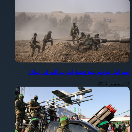
إسرائيل تهاجم بنية تحتية لحزب الله في لبنان
17 ديسمبر، 2023