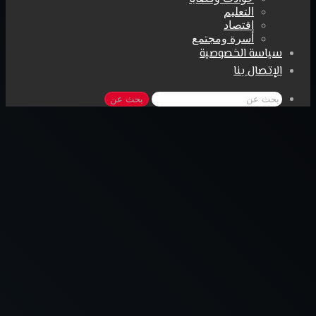
التعليم
اقتصاد
أسرة ومجتمع
سياسة الخصوصية
الإتصال بنا
بحث عن