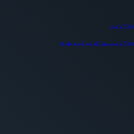
بوكيت
بوكيت
مشاركة عبر البريد
طباعة