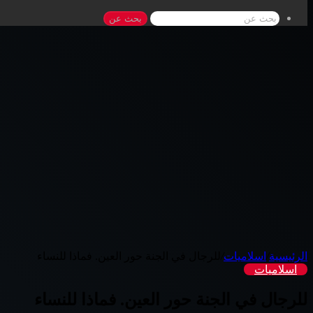
بحث عن
الرئيسية
/
اسلاميات
/
للرجال في الجنة حور العين. فماذا للنساء
اسلاميات
للرجال في الجنة حور العين. فماذا للنساء