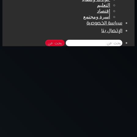
التعليم
اقتصاد
أسرة ومجتمع
سياسة الخصوصية
الإتصال بنا
بحث عن