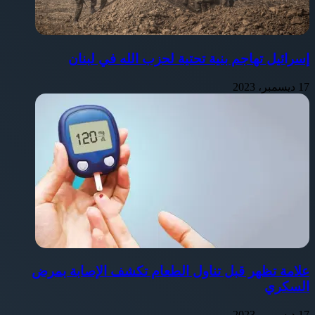
إسرائيل تهاجم بنية تحتية لحزب الله في لبنان
17 ديسمبر، 2023
علامة تظهر قبل تناول الطعام تكشف الإصابة بمرض
السكري
17 ديسمبر، 2023