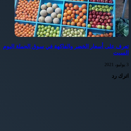
تعرف على أسعار الخضر والفاكهة في سوق الجملة اليوم
السبت
3 يوليو، 2021
اترك رد