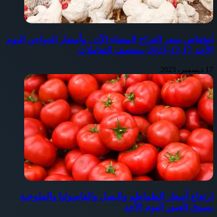
انخفاض سعر الفراخ البيضاء الآن.. وأسعار الدواجن اليوم
الأحد 17-12-2023 بمنتصف التعاملات
17 ديسمبر، 2023
ارتفاع أسعار الطماطم والبصل والفاصوليا والملوخية
بسوق العبور اليوم الأحد