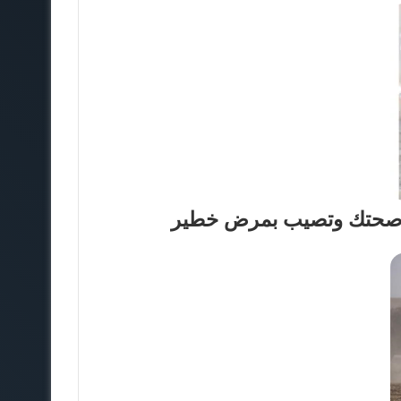
د صحتك وتصيب بمرض خطير