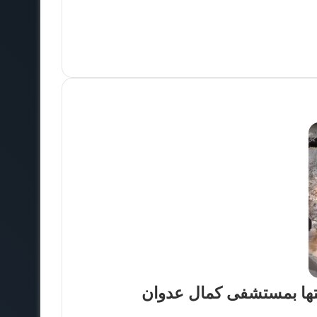
يتها بمستشفى كمال عدوان