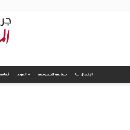
الإتصال بنا
سياسة الخصوصية
المزيد
ثقافة