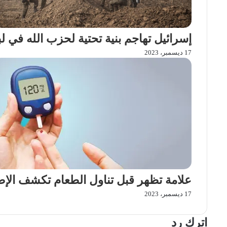
إسرائيل تهاجم بنية تحتية لحزب الله في لب
17 ديسمبر، 2023
علامة تظهر قبل تناول الطعام تكشف ال
17 ديسمبر، 2023
اترك رد