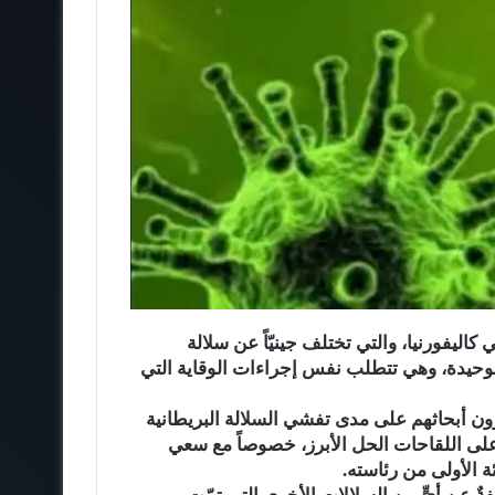
ليفورنيا، والتي تختلف جينيّاً عن سلالة
 الوحيدة، وهي تتطلب نفس إجراءات الوقاية التي
يُجرون أبحاثهم على مدى تفشي السلالة البريطانية
ى اللقاحات الحل الأبرز، خصوصاً مع سعي