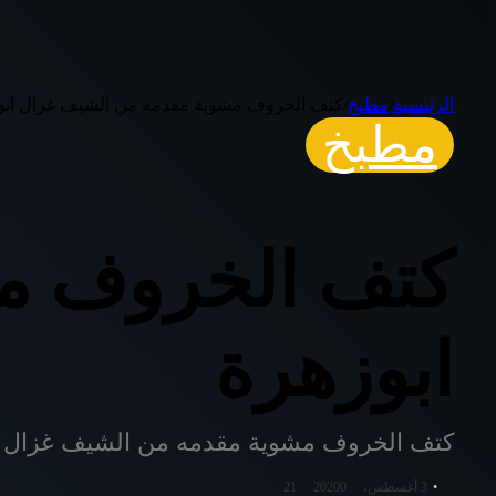
الرئيسية
/
مطبخ
/
كتف الخروف مشوية مقدمه من الشيف غزال ابو
مطبخ
كتف الخروف م
ابوزهرة
كتف الخروف مشوية مقدمه من الشيف غزال ا
3 أغسطس، 2020
0
21