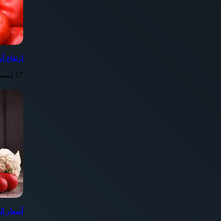
ارتفاع أ
17 ديسمبر، 2023
أسعار الخضر