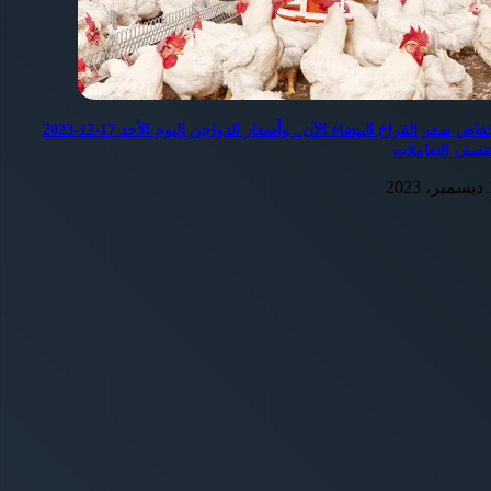
انخفاض سعر الفراخ البيضاء الآن.. وأسعار الدواجن اليوم الأحد 17-12-2023
نتصف التعاملات
202