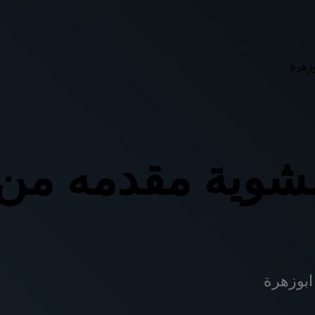
زهرة
شوية مقدمه من
بوزهرة