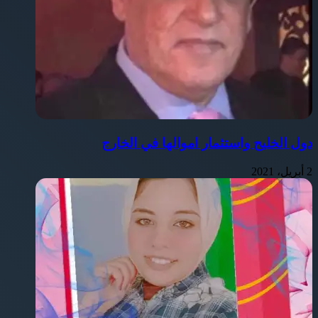
دول الخليح واستثمار اموالها في الخارج
2 أبريل، 2021