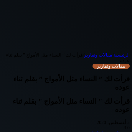
الرئيسية
/
مقالات وتقارير
/
قرأت لك ” النساء مثل الأمواج ” بقلم ثناء
عوده
مقالات وتقارير
قرأت لك ” النساء مثل الأمواج ” بقلم ثناء
عوده
قرأت لك " النساء مثل الأمواج " بقلم ثناء
عوده
2 أغسطس، 2020
3
0