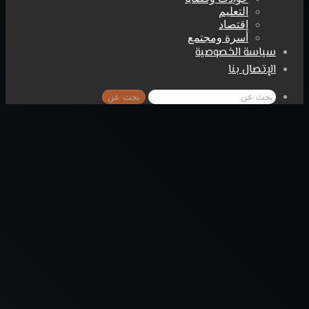
التعليم
اقتصاد
أسرة ومجتمع
سياسة الخصوصية
الإتصال بنا
بحث عن