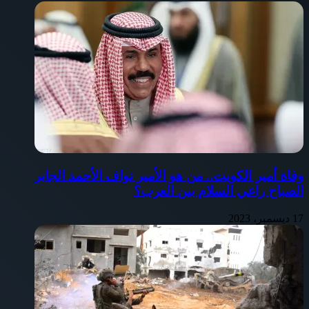
وفاة أمير الكويت.. من هو الأمير نواف الأحمد الجابر
الصباح راعي السلام بين العرب؟
17 ديسمبر، 2023