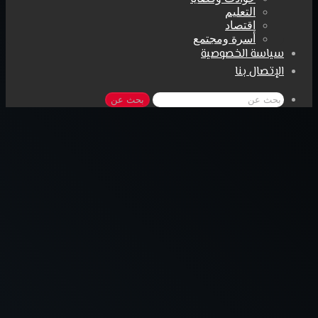
التعليم
اقتصاد
أسرة ومجتمع
سياسة الخصوصية
الإتصال بنا
بحث عن