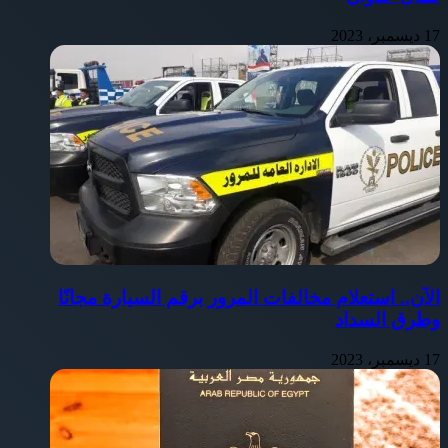
17 ديسمبر، 2023
الآن.. استعلام مخالفات المرور برقم السيارة مجانًا
وطرق السداد
17 ديسمبر، 2023