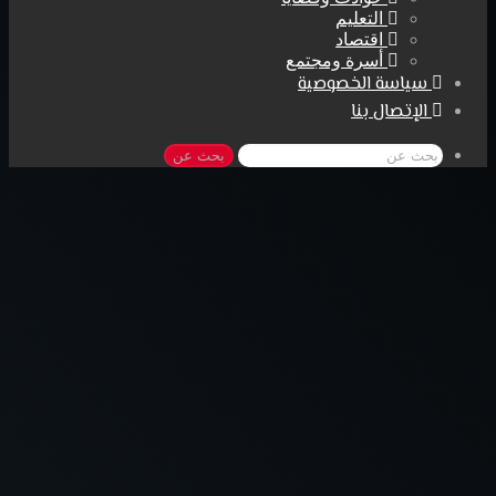
التعليم
اقتصاد
أسرة ومجتمع
سياسة الخصوصية
الإتصال بنا
بحث عن