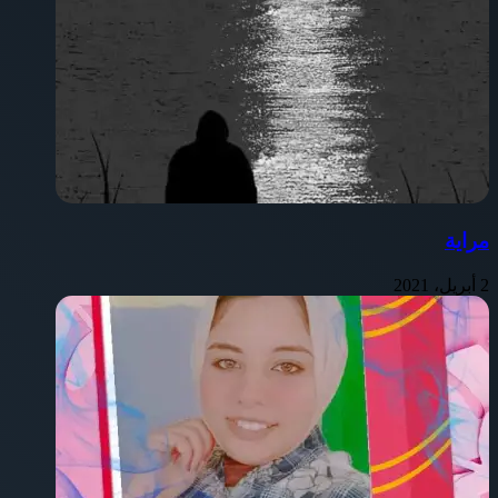
مراية
2 أبريل، 2021