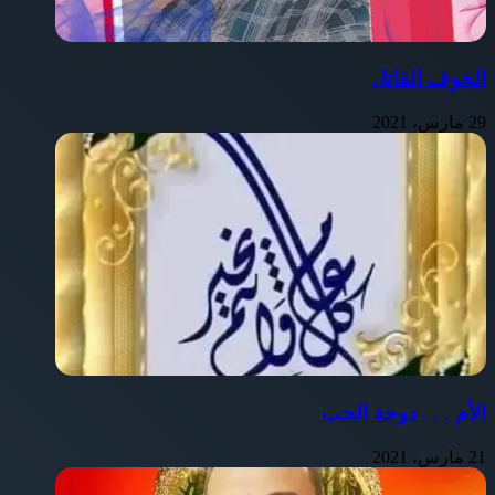
الخوف القاتل
29 مارس، 2021
الأم . . . دوحة الحب
21 مارس، 2021