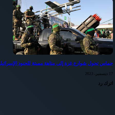
حماس تحول شوارع غزة إلى متاهة مميتة للجنود الإسرائيلي
17 ديسمبر، 2023
اترك رد