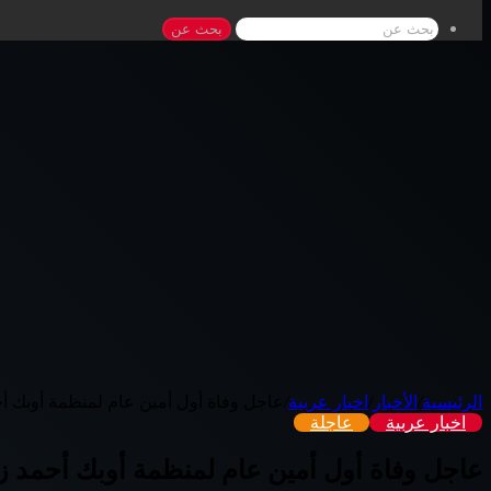
بحث عن
الرئيسية
/
الأخبار
/
اخبار عربية
/
عاجل وفاة أول أمين عام لمنظمة أوبك أ
اخبار عربية
عاجلة
عاجل وفاة أول أمين عام لمنظمة أوبك أحمد ز