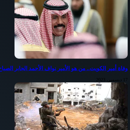
وفاة أمير الكويت.. من هو الأمير نواف الأحمد الجابر الصب
17 ديسمبر، 2023