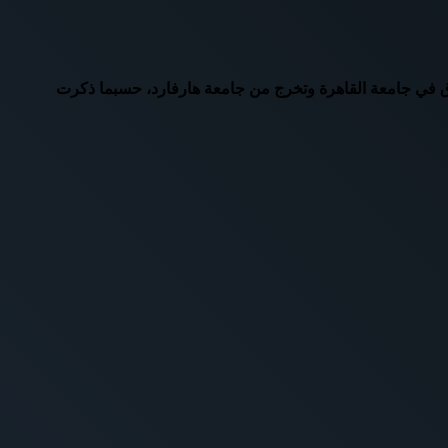
ق في جامعة القاهرة وتخرج من جامعة هارفارد، حسبما ذكرت