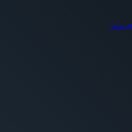
ال عدوان