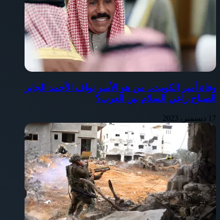
وفاة أمير الكويت.. من هو الأمير نواف الأحمد الجابر
الصباح راعي السلام بين العرب؟
17 ديسمبر، 2023