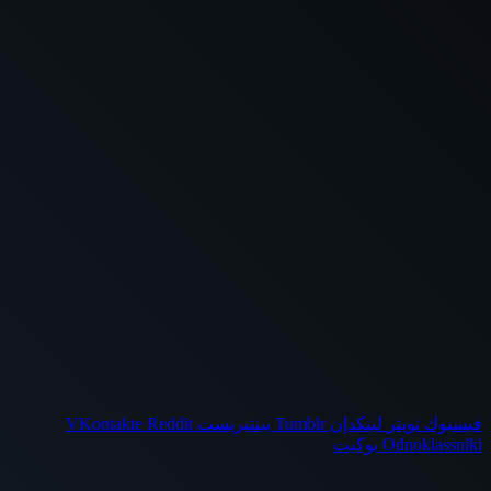
فيسبوك
تويتر
لينكدإن
بينتيريست
Odnoklassniki
بوكيت