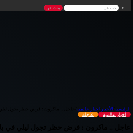
بحث عن
الرئيسية
/
الأخبار
/
اخبار عالمية
/
عاجل .. ماكرون : فرض حظر تجول ليلي
اخبار عالمية
عاجلة
عاجل .. ماكرون : فرض حظر تجول ليلي في ب