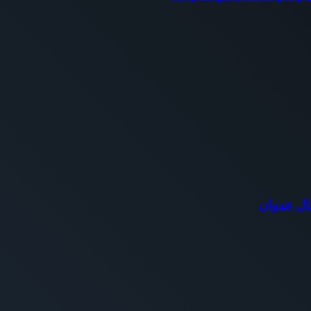
ال عدوان