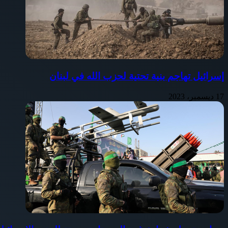
إسرائيل تهاجم بنية تحتية لحزب الله في لبنان
17 ديسمبر، 2023