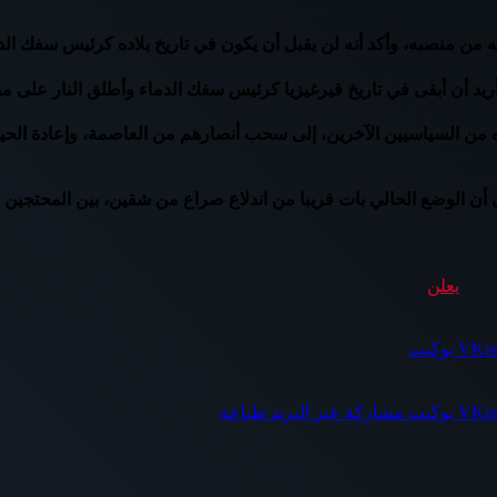
 من منصبه، وأكد أنه لن يقبل أن يكون في تاريخ بلاده كرئيس سفك الد
 أريد أن أبقى في تاريخ قيرغيزيا كرئيس سفك الدماء وأطلق النار على 
ن السياسيين الآخرين، إلى سحب أنصارهم من العاصمة، وإعادة الحياة
ن الوضع الحالي بات قريبا من اندلاع صراع من شقين، بين المحتجين وأ
يعلن
بوكيت
بوكيت
مشاركة عبر البريد
طباعة