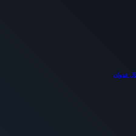
ال عدوان