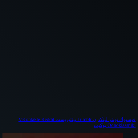
فيسبوك
تويتر
لينكدإن
بينتيريست
Odnoklassniki
بوكيت