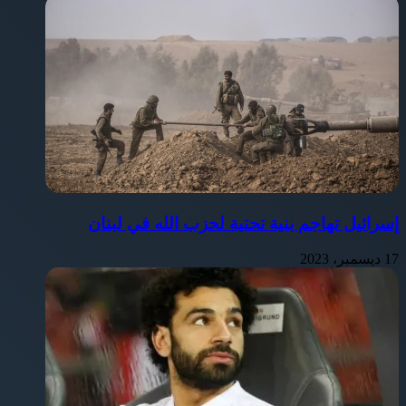
إسرائيل تهاجم بنية تحتية لحزب الله في لبنان
17 ديسمبر، 2023