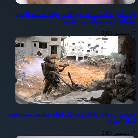
وفاة أمير الكويت.. من هو الأمير نواف الأحمد الجابر
الصباح راعي السلام بين العرب؟
17 ديسمبر، 2023
حماس ترد على إعلان إسرائيل إنهاء عمليتها بمستشفى
كمال عدوان
17 ديسمبر، 2023