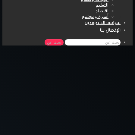
التعليم
اقتصاد
أسرة ومجتمع
سياسة الخصوصية
الإتصال بنا
بحث عن