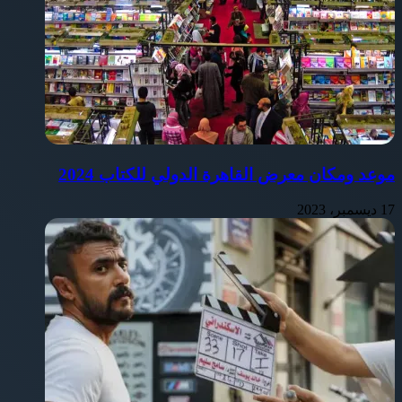
موعد ومكان معرض القاهرة الدولي للكتاب 2024
17 ديسمبر، 2023