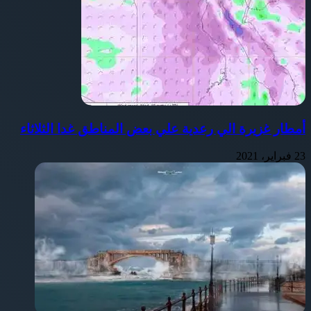
أمطار غزيرة الي رعدية علي بعض المناطق غدا الثلاثاء
23 فبراير، 2021