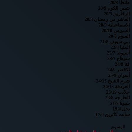
طنطا 20/8
شبين الكوم 20/9
الزقازيق 20/9
العاشر من رمضان 20/8
الاسماعيلية 20/9
السويس 20/10
الفيوم 20/8
بني سويف 21/8
المنيا 22/8
أسيوط 22/7
سوهاج 23/7
قنا 24/8
الاقصر 24/9
أسوان 25/9
شرم الشيخ 24/15
الغردقة 24/13
حلايب 25/19
الخارجة 23/8
سيوة 21/7
نخل 19/4
سانت كاترين 17/0
الوسوم