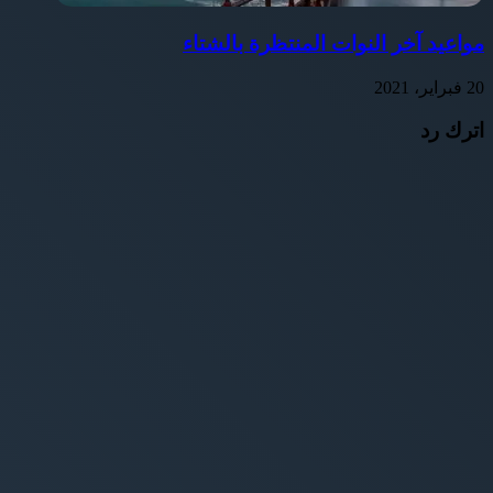
مواعيد آخر النوات المنتظرة بالشتاء
20 فبراير، 2021
اترك رد