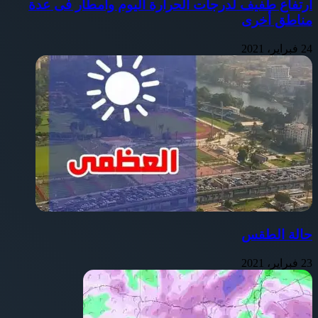
ارتفاع طفيف لدرجات الحرارة اليوم وأمطار فى عدة
مناطق أخرى
24 فبراير، 2021
حالة الطقس
23 فبراير، 2021