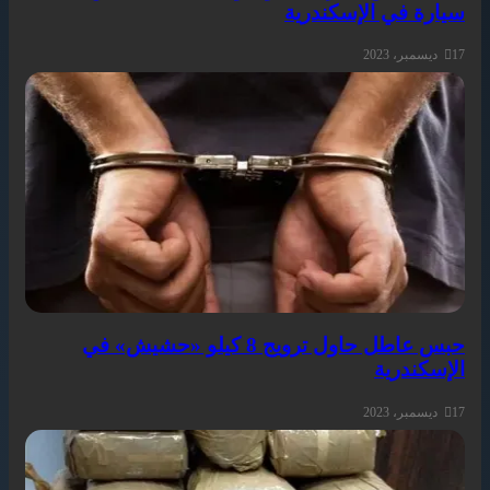
سيارة في الإسكندرية
17 ديسمبر، 2023
حبس عاطل حاول ترويج 8 كيلو «حشيش» في
الإسكندرية
17 ديسمبر، 2023