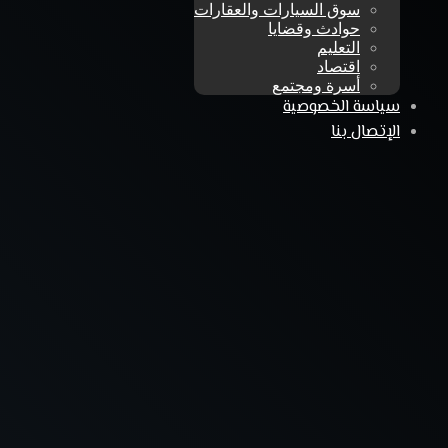
سوق السيارات والعقارات
حوادث وقضايا
التعليم
اقتصاد
أسرة ومجتمع
سياسة الخصوصية
الإتصال بنا