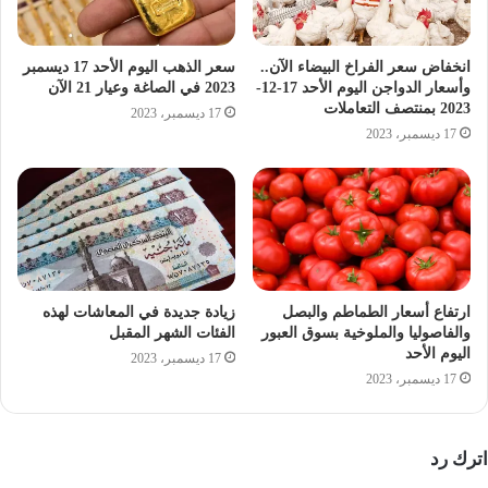
انخفاض سعر الفراخ البيضاء الآن..
سعر الذهب اليوم الأحد 17 ديسمبر
وأسعار الدواجن اليوم الأحد 17-12-
2023 في الصاغة وعيار 21 الآن
2023 بمنتصف التعاملات
17 ديسمبر، 2023
17 ديسمبر، 2023
ارتفاع أسعار الطماطم والبصل
زيادة جديدة في المعاشات لهذه
والفاصوليا والملوخية بسوق العبور
الفئات الشهر المقبل
اليوم الأحد
17 ديسمبر، 2023
17 ديسمبر، 2023
اترك رد