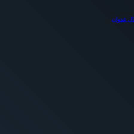
ال عدوان