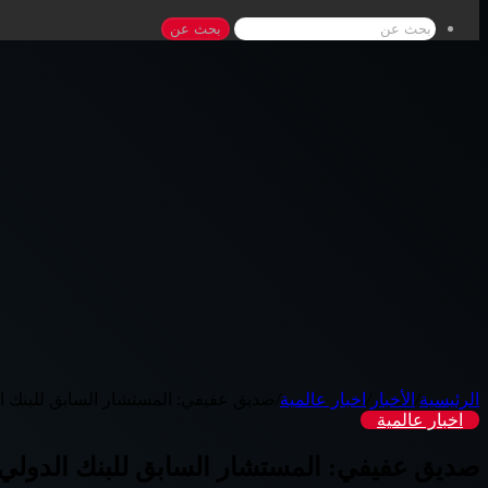
بحث عن
الرئيسية
/
الأخبار
/
اخبار عالمية
/
صديق عفيفي: المستشار السابق للبنك ال
اخبار عالمية
صديق عفيفي: المستشار السابق للبنك الدولي 