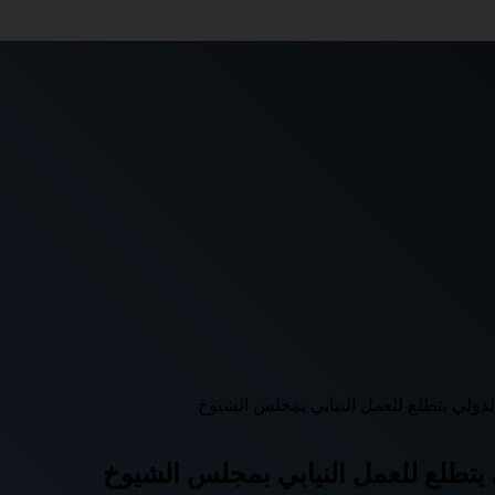
دولي يتطلع للعمل النيابي بمجلس الشيوخ
يتطلع للعمل النيابي بمجلس الشيوخ