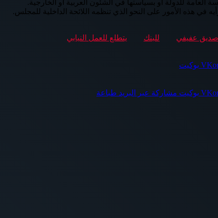
في هذه الأمور على النحو الذي تنظمه اللائحة الداخلية للمجلس.
ديق عفيفي
للبنك
يتطلع للعمل النيابي
بوكيت
بوكيت
مشاركة عبر البريد
طباعة