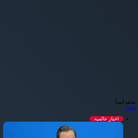
شاهد أيضاً
إغلاق
اخبار عالمية