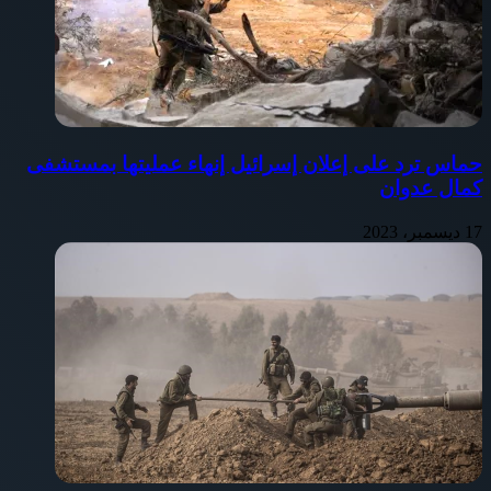
حماس ترد على إعلان إسرائيل إنهاء عمليتها بمستشفى
كمال عدوان
17 ديسمبر، 2023