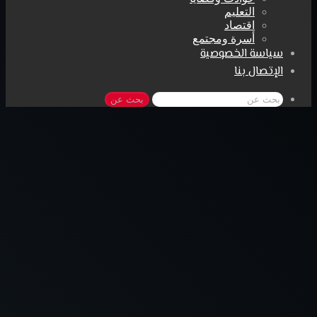
التعليم
اقتصاد
أسرة ومجتمع
سياسة الخصوصية
الإتصال بنا
بحث عن