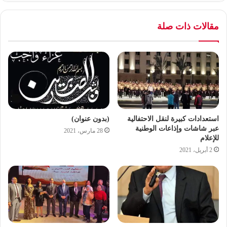
مقالات ذات صلة
استعدادات كبيرة لنقل الاحتفالية
(بدون عنوان)
عبر شاشات وإذاعات الوطنية
28 مارس، 2021
للإعلام
2 أبريل، 2021