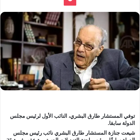
توفي المستشار طارق البشري، النائب الأول لرئيس مجلس
الدولة سابقا.
شيعت جنازة المستشار طارق البشري نائب رئيس مجلس