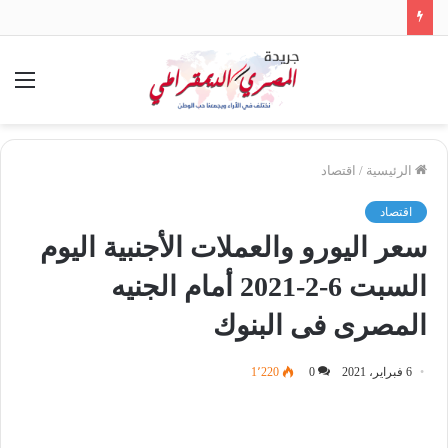
الق
الرئيسية
/
اقتصاد
اقتصاد
سعر اليورو والعملات الأجنبية اليوم
السبت 6-2-2021 أمام الجنيه
المصرى فى البنوك
6 فبراير، 2021
0
1٬220