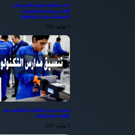
نائب محافظ سوهاج يناقش تطوير
العمل بوحدة نظم المعلومات
الجيومكانية بديوان المحافظة
3 يوليو، 2021
تنسيق مدارس التكنولوجيا التطبيقية في
القاهرة والمحافظات
3 يوليو، 2021