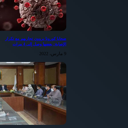
ضحايا كورونا يروون تجاربهم مع تكرار
الإصابة: بعضها وصل إلى 4 مرات
9 مارس، 2022