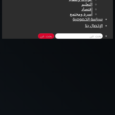
التعليم
اقتصاد
أسرة ومجتمع
سياسة الخصوصية
الإتصال بنا
بحث عن