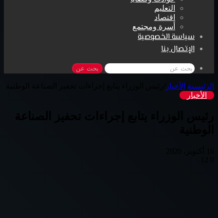
التعليم
اقتصاد
أسرة ومجتمع
سياسة الخصوصية
الإتصال بنا
بحث عن
الرئيسية
/
الأخبار
/
رئيس الوزراء يتابع إجراءات تحفيز الصناعة الوطنية
الأخبار
رئيس الوزراء يتابع إجراءات تحفيز الصناعة
الوطنية
16 أكتوبر، 2020
12
0