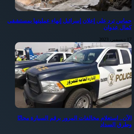
حماس ترد على إعلان إسرائيل إنهاء عمليتها بمستشفى
كمال عدوان
17 ديسمبر، 2023
الآن.. استعلام مخالفات المرور برقم السيارة مجانًا
وطرق السداد