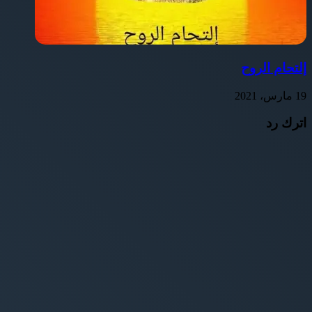
إلتحام الروح
19 مارس، 2021
اترك رد