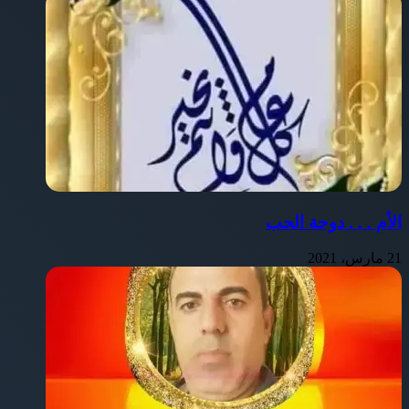
الأم . . . دوحة الحب
21 مارس، 2021